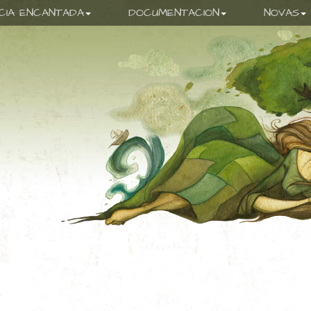
ICIA ENCANTADA
DOCUMENTACION
NOVAS