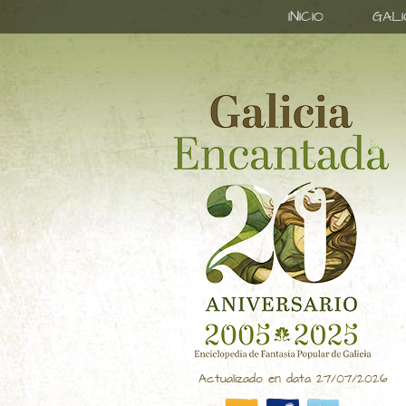
INICIO
GAL
Actualizado en data 27/07/2026