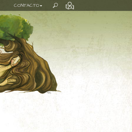
CONTACTO