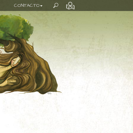
CONTACTO