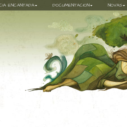
ICIA ENCANTADA
DOCUMENTACION
NOVAS