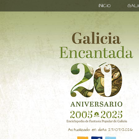
INICIO
GAL
Actualizado en data 27/07/2026