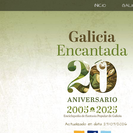
INICIO
GAL
Actualizado en data 27/07/2026