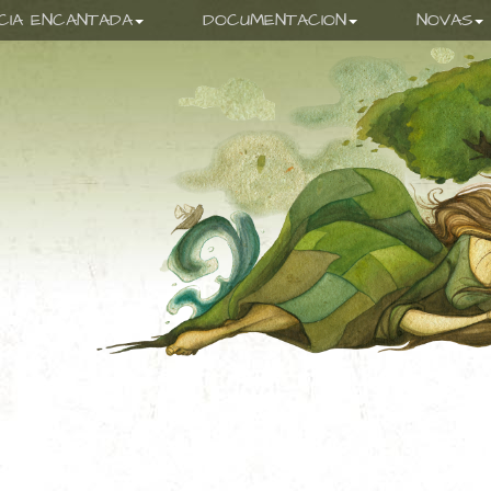
ICIA ENCANTADA
DOCUMENTACION
NOVAS