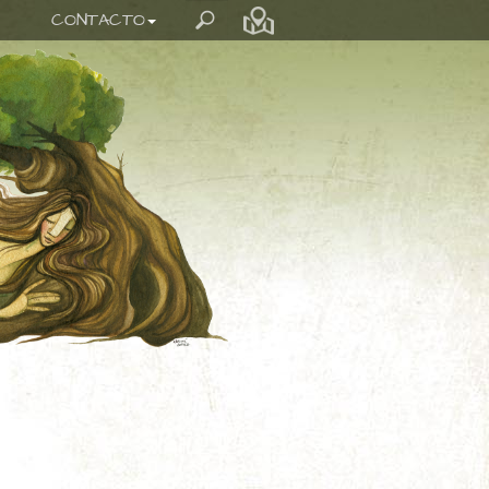
CONTACTO