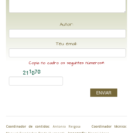
Autor:
Teu email:
Copia no cadro os seguintes números*:
ENVIAR
Coordinador de contidos:
Antonio Reigosa
Coordinador técnico: