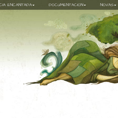
ICIA ENCANTADA
DOCUMENTACION
NOVAS