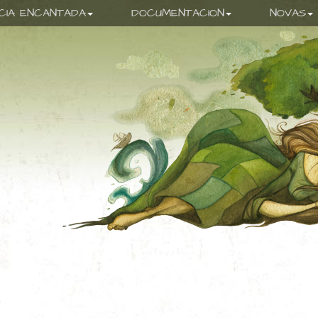
ICIA ENCANTADA
DOCUMENTACION
NOVAS