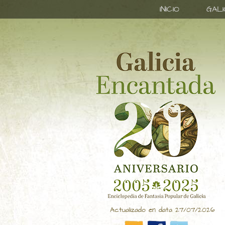
INICIO
GAL
Actualizado en data 27/07/2026