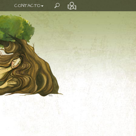
CONTACTO