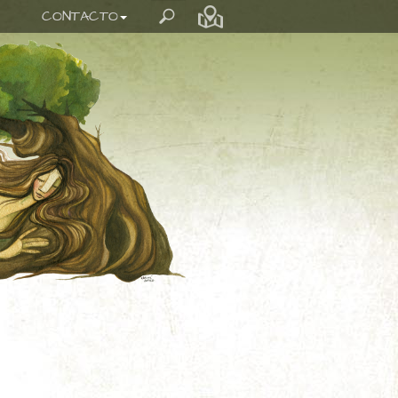
CONTACTO