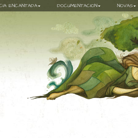
ICIA ENCANTADA
DOCUMENTACION
NOVAS