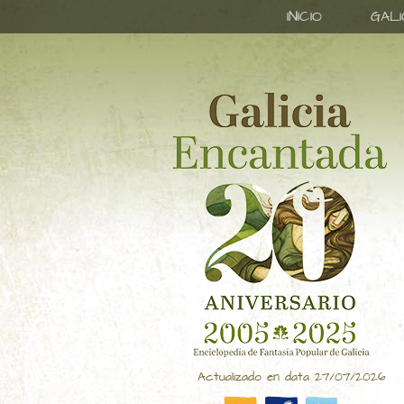
INICIO
GAL
Actualizado en data 27/07/2026