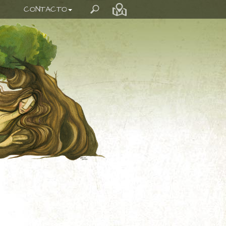
CONTACTO