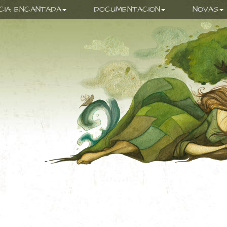
ICIA ENCANTADA
DOCUMENTACION
NOVAS