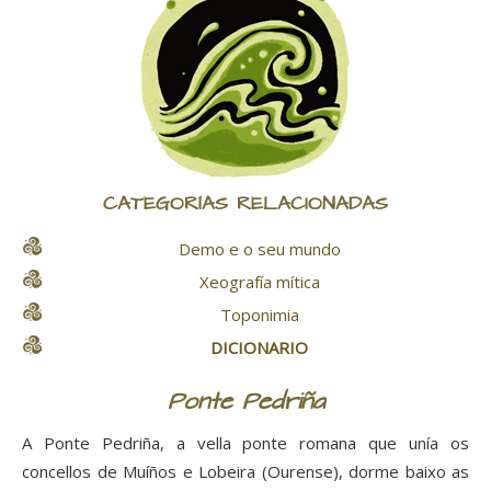
CATEGORÍAS RELACIONADAS
Demo e o seu mundo
Xeografía mítica
Toponimia
DICIONARIO
Ponte Pedriña
A Ponte Pedriña, a vella ponte romana que unía os
concellos de Muíños e Lobeira (Ourense), dorme baixo as