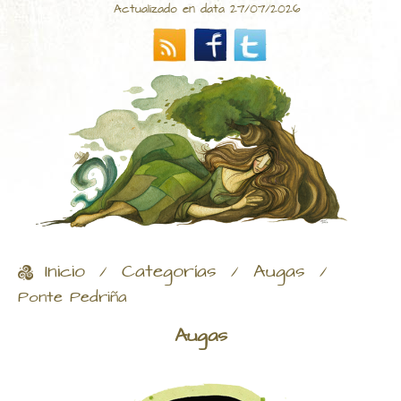
Actualizado en data 27/07/2026
Inicio
Categorías
Augas
/
/
/
Ponte Pedriña
Augas