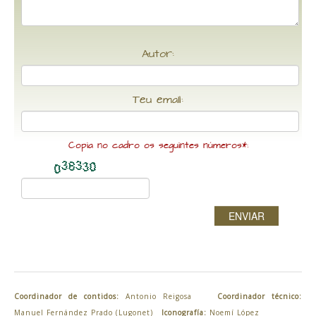
Autor:
Teu email:
Copia no cadro os seguintes números*:
ENVIAR
Coordinador de contidos:
Antonio Reigosa
Coordinador técnico:
Manuel Fernández Prado (Lugonet)
Iconografía:
Noemí López