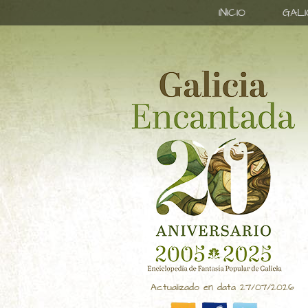
INICIO
GAL
Actualizado en data 27/07/2026