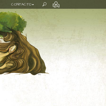
CONTACTO