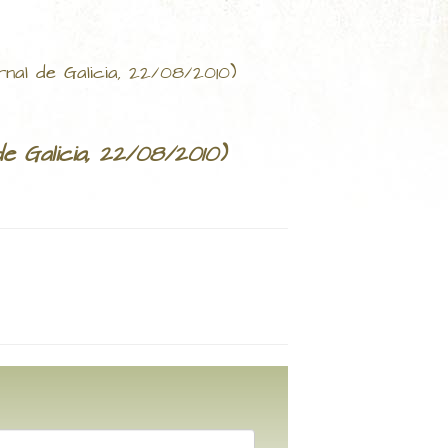
nal de Galicia, 22/08/2010)
e Galicia, 22/08/2010)