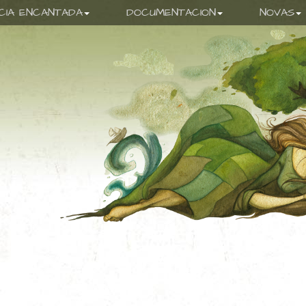
ICIA ENCANTADA
DOCUMENTACION
NOVAS