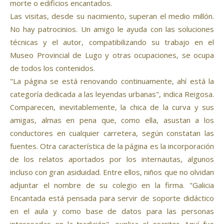
morte o edificios encantados.
Las visitas, desde su nacimiento, superan el medio millón.
No hay patrocinios. Un amigo le ayuda con las soluciones
técnicas y el autor, compatibilizando su trabajo en el
Museo Provincial de Lugo y otras ocupaciones, se ocupa
de todos los contenidos.
"La página se está renovando continuamente, ahí está la
categoría dedicada a las leyendas urbanas", indica Reigosa.
Comparecen, inevitablemente, la chica de la curva y sus
amigas, almas en pena que, como ella, asustan a los
conductores en cualquier carretera, según constatan las
fuentes. Otra característica de la página es la incorporación
de los relatos aportados por los internautas, algunos
incluso con gran asiduidad. Entre ellos, niños que no olvidan
adjuntar el nombre de su colegio en la firma. "Galicia
Encantada está pensada para servir de soporte didáctico
en el aula y como base de datos para las personas