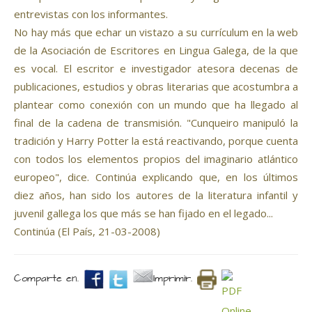
entrevistas con los informantes.
No hay más que echar un vistazo a su currículum en la web
de la Asociación de Escritores en Lingua Galega, de la que
es vocal. El escritor e investigador atesora decenas de
publicaciones, estudios y obras literarias que acostumbra a
plantear como conexión con un mundo que ha llegado al
final de la cadena de transmisión. "Cunqueiro manipuló la
tradición y Harry Potter la está reactivando, porque cuenta
con todos los elementos propios del imaginario atlántico
europeo", dice. Continúa explicando que, en los últimos
diez años, han sido los autores de la literatura infantil y
juvenil gallega los que más se han fijado en el legado...
Continúa (El País, 21-03-2008)
Comparte en.
Imprimir.