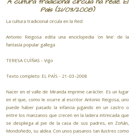
A cultura tradicional circula na rede. El
País (21/03/2008)
La cultura tradicional circula en la Red
Antonio Reigosa edita una enciclopedia 'on line' de la
fantasía popular gallega
TERESA CUÍÑAS - Vigo
Texto completo: EL PAÍS - 21-03-2008
Nacer en el valle de Miranda imprime carácter. Es un lugar
en el que, como le ocurre al escritor Antonio Reigosa, uno
puede haber pasado la infancia jugando en un castro o
entre los manzanos que crecen en la ladera intrincada que
se despliega al pie de la casa de sus padres, en Zoñán,
Mondoñedo, su aldea. Con unos paisanos tan ilustres como