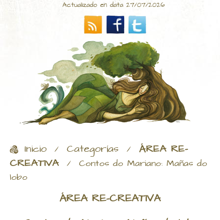
Actualizado en data 27/07/2026
Inicio
Categorías
ÁREA RE-
/
/
CREATIVA
/
Contos do Mariano: Mañas do
lobo
ÁREA RE-CREATIVA