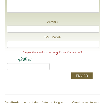
Autor:
Teu email:
Copia no cadro os seguintes números*:
ENVIAR
Coordinador de contidos:
Antonio Reigosa
Coordinador técnico: