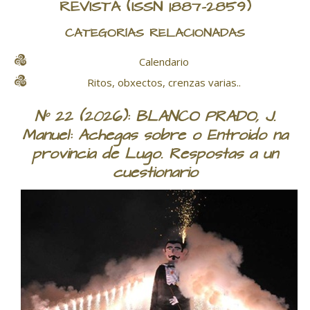
REVISTA
(ISSN 1887-2859)
CATEGORÍAS RELACIONADAS
Calendario
Ritos, obxectos, crenzas varias..
Nº 22 (2026): BLANCO PRADO, J.
Manuel: Achegas sobre o Entroido na
provincia de Lugo. Respostas a un
cuestionario