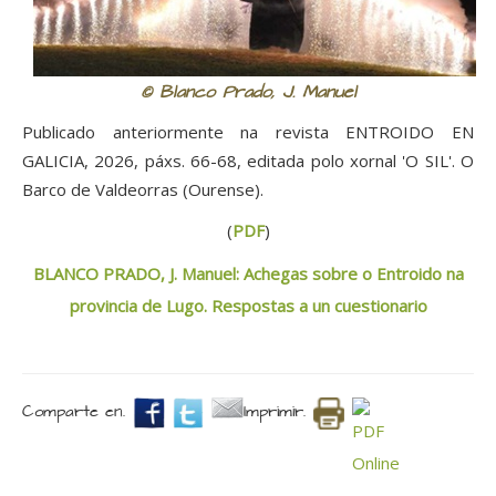
© Blanco Prado, J. Manuel
Publicado anteriormente na revista ENTROIDO EN
GALICIA, 2026, páxs. 66-68, editada polo xornal 'O SIL'. O
Barco de Valdeorras (Ourense).
(
PDF
)
BLANCO PRADO, J. Manuel: Achegas sobre o Entroido na
provincia de Lugo. Respostas a un cuestionario
Comparte en.
Imprimir.