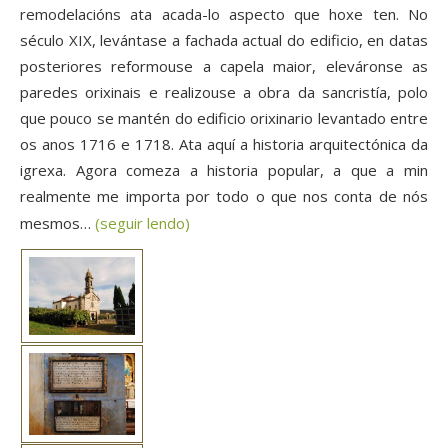
remodelacións ata acada-lo aspecto que hoxe ten. No
século XIX, levántase a fachada actual do edificio, en datas
posteriores reformouse a capela maior, eleváronse as
paredes orixinais e realizouse a obra da sancristía, polo
que pouco se mantén do edificio orixinario levantado entre
os anos 1716 e 1718. Ata aquí a historia arquitectónica da
igrexa. Agora comeza a historia popular, a que a min
realmente me importa por todo o que nos conta de nós
mesmos…
(seguir lendo)