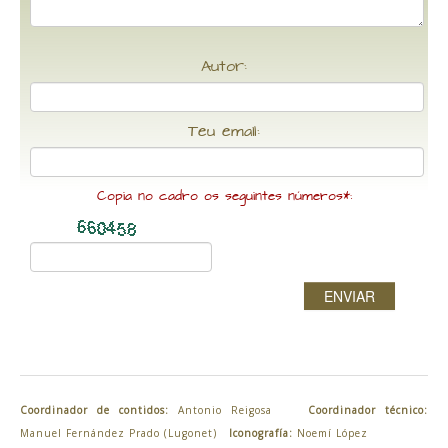
Autor:
Teu email:
Copia no cadro os seguintes números*:
ENVIAR
Coordinador de contidos:
Antonio Reigosa
Coordinador técnico:
Manuel Fernández Prado (Lugonet)
Iconografía:
Noemí López