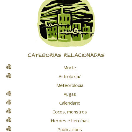
CATEGORÍAS RELACIONADAS
Morte
Astroloxía/
Meteoroloxía
Augas
Calendario
Cocos, monstros
Heroes e heroínas
Publicacións