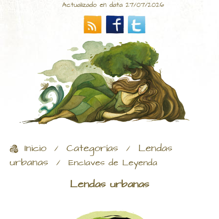
Actualizado en data 27/07/2026
Inicio
Categorías
Lendas
/
/
urbanas
/
Enclaves de Leyenda
Lendas urbanas