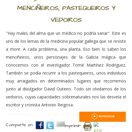
MENCIÑEIROS, PASTEQUEIROS Y
VEDOIROS
"Hay males del alma que un médico no podría sanar". Este es
uno de los lemas de la medicina popular gallega que se resiste
a morir. A cada problema, una planta. Eso bien lo saben los
menciñeiros, unos personajes de la Galicia mágica que
conocemos con el investigador Tomé Martínez Rodríguez.
También se podía recurrir a los pastequeiros, unos individuos
muy arraigados en determinados lugares que recorremos
junto al divulgador David Outeiro. Todo sin olvidarnos de los
vedoiros, cuyas capacidades sobrenaturales nos las desvela el
escritor y cronista Antonio Reigosa.
Comparte en.
Imprimir.