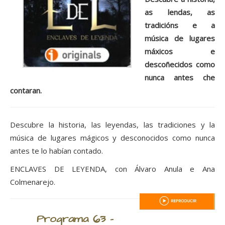
as lendas, as
tradicións e a
música de lugares
máxicos e
descoñecidos como
nunca antes che
contaran.
Descubre la historia, las leyendas, las tradiciones y la
música de lugares mágicos y desconocidos como nunca
antes te lo habían contado.
ENCLAVES DE LEYENDA, con Álvaro Anula e Ana
Colmenarejo.
Programa 63 -