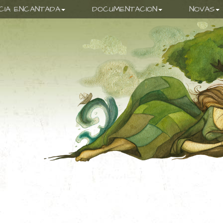
ICIA ENCANTADA
DOCUMENTACION
NOVAS