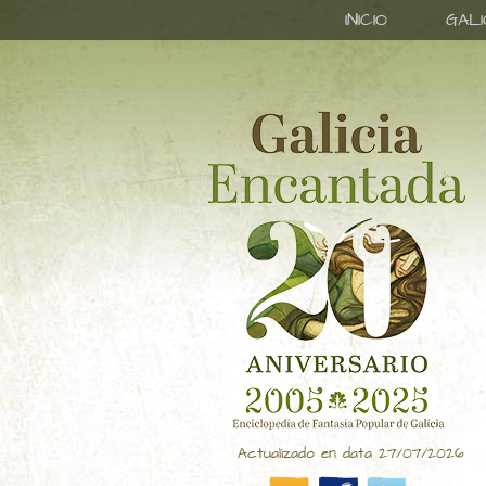
INICIO
GAL
Actualizado en data 27/07/2026