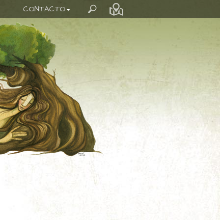
CONTACTO