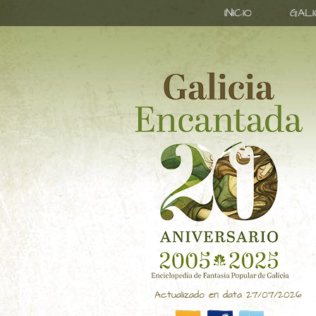
INICIO
GAL
Actualizado en data 27/07/2026