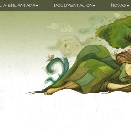
ICIA ENCANTADA
DOCUMENTACION
NOVAS