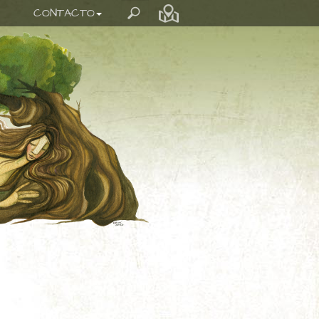
CONTACTO