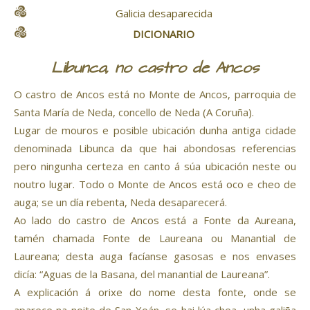
Galicia desaparecida
DICIONARIO
Libunca, no castro de Ancos
O castro de Ancos está no Monte de Ancos, parroquia de
Santa María de Neda, concello de Neda (A Coruña).
Lugar de mouros e posible ubicación dunha antiga cidade
denominada Libunca da que hai abondosas referencias
pero ningunha certeza en canto á súa ubicación neste ou
noutro lugar. Todo o Monte de Ancos está oco e cheo de
auga; se un día rebenta, Neda desaparecerá.
Ao lado do castro de Ancos está a Fonte da Aureana,
tamén chamada Fonte de Laureana ou Manantial de
Laureana; desta auga facíanse gasosas e nos envases
dicía: “Aguas de la Basana, del manantial de Laureana”.
A explicación á orixe do nome desta fonte, onde se