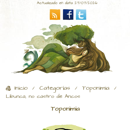
Actualizado en data 27/07/2026
Inicio
Categorías
Toponimia
/
/
/
Libunca, no castro de Ancos
Toponimia