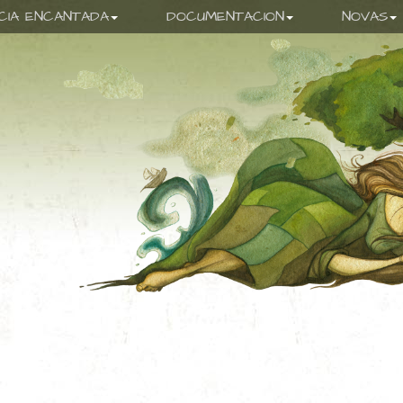
ICIA ENCANTADA
DOCUMENTACION
NOVAS