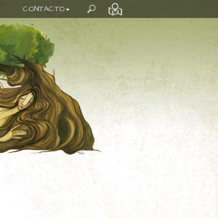
CONTACTO