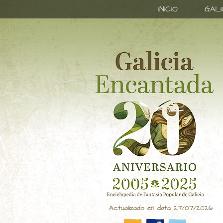
INICIO
GAL
Actualizado en data 27/07/2026