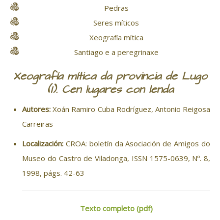
Pedras
Seres míticos
Xeografía mítica
Santiago e a peregrinaxe
Xeografía mítica da provincia de Lugo
(I). Cen lugares con lenda
Autores:
Xoán Ramiro Cuba Rodríguez, Antonio Reigosa
Carreiras
Localización:
CROA: boletín da Asociación de Amigos do
Museo do Castro de Viladonga, ISSN 1575-0639, Nº. 8,
1998, págs. 42-63
Texto completo (pdf)