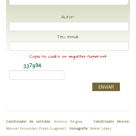
Autor:
Teu email:
Copia no cadro os seguintes números*:
ENVIAR
Coordinador de contidos:
Antonio Reigosa
Coordinador técnico:
Manuel Fernández Prado (Lugonet)
Iconografía:
Noemí López