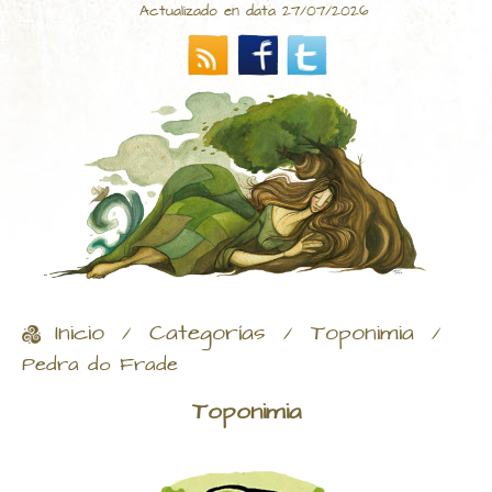
Actualizado en data 27/07/2026
Inicio
Categorías
Toponimia
/
/
/
Pedra do Frade
Toponimia