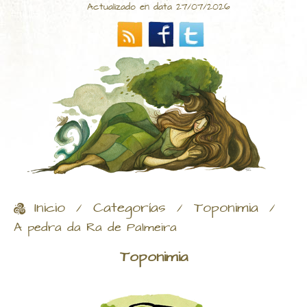
Actualizado en data 27/07/2026
Inicio
Categorías
Toponimia
/
/
/
A pedra da Ra de Palmeira
Toponimia