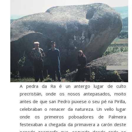
A pedra da Ra é un antergo lugar de culto
precristián, onde os nosos antepasados, moito
antes de que san Pedro puxese o seu pé na Pirilla,
celebraban o renacer da natureza. Un vello lugar
onde os primeiros poboadores de Palmeira
festexaban a chegada da primavera a carón deste