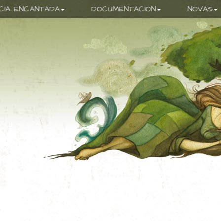
ICIA ENCANTADA
DOCUMENTACION
NOVAS