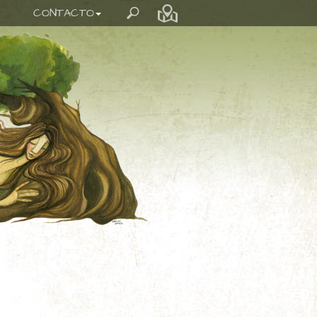
CONTACTO