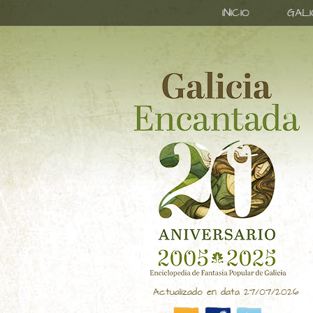
INICIO
GAL
Actualizado en data 27/07/2026