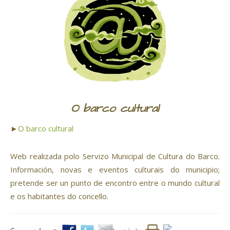
O barco cultural
►
O barco cultural
Web realizada polo Servizo Municipal de Cultura do Barco.
Información, novas e eventos culturais do municipio;
pretende ser un punto de encontro entre o mundo cultural
e os habitantes do concello.