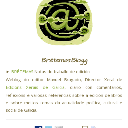
Brétemas.Blogg
►
BRÉTEMAS
.Notas do traballo de edición.
Weblog do editor Manuel Bragado, Director Xeral de
Edicións Xerais de Galicia
, diario con comentarios,
reflexións e valiosas referencias sobre a edición de libros
e sobre moitos temas da actualidade política, cultural e
social de Galicia.