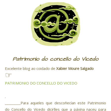
Patrimonio do concello do Vicedo
Excelente blog ao coidado de
Xabier Moure Salgado
☞
PATRIMONIO DO CONCELLO DO VICEDO
.
_________Para aqueles que descoñecían este Patrimonio
do Concello do Vicedo dicirlles que a páxina naceu para