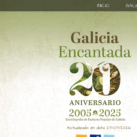
INICIO
GAL
Actualizado en data 27/07/2026