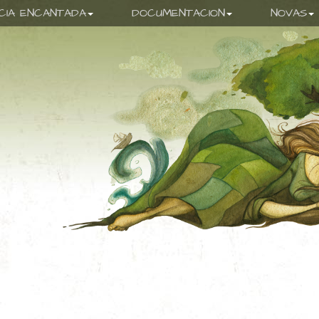
ICIA ENCANTADA
DOCUMENTACION
NOVAS