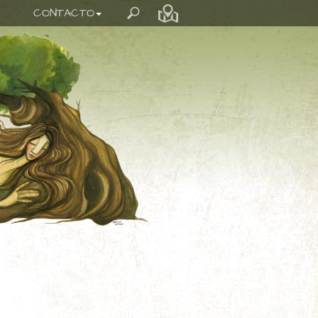
CONTACTO