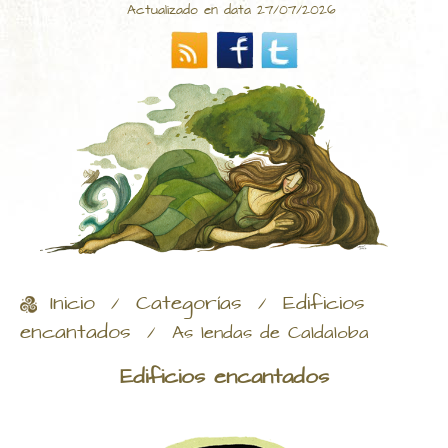
Actualizado en data 27/07/2026
Inicio
Categorías
Edificios
/
/
encantados
/
As lendas de Caldaloba
Edificios encantados