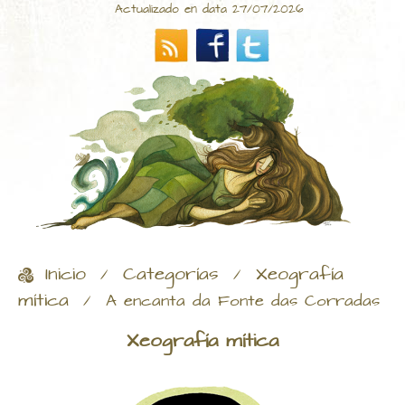
Actualizado en data 27/07/2026
Inicio
Categorías
Xeografía
/
/
mítica
/
A encanta da Fonte das Corradas
Xeografía mítica