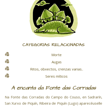
CATEGORÍAS RELACIONADAS
Morte
Augas
Ritos, obxectos, crenzas varias..
Seres míticos
A encanta da Fonte das Corradas
Na Fonte das Corradas do Campo do Couso, en Sadrarín,
San Xurxo de Piquín, Ribeira de Piquín (Lugo) aparecéuselle