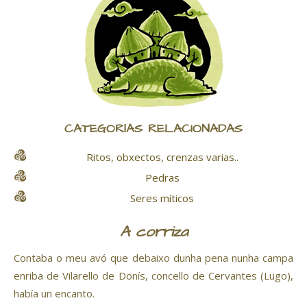
CATEGORÍAS RELACIONADAS
Ritos, obxectos, crenzas varias..
Pedras
Seres míticos
A corriza
Contaba o meu avó que debaixo dunha pena nunha campa
enriba de Vilarello de Donís, concello de Cervantes (Lugo),
había un encanto.