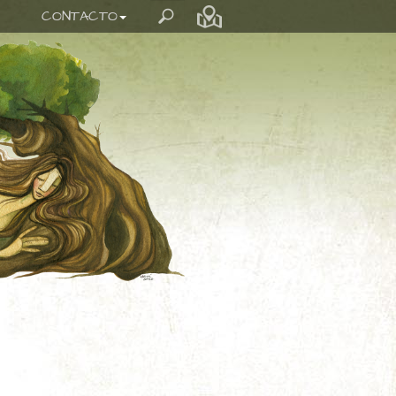
CONTACTO