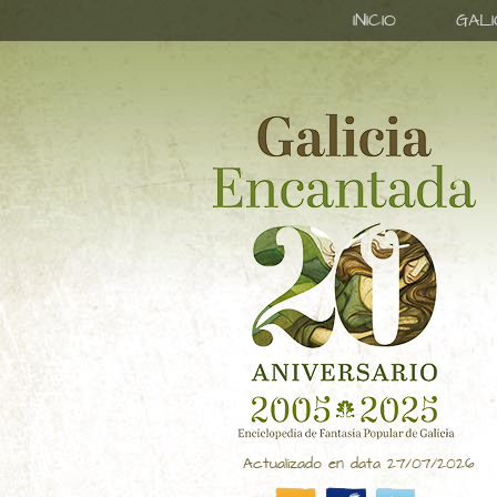
INICIO
GAL
Actualizado en data 27/07/2026