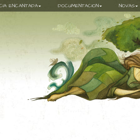
ICIA ENCANTADA
DOCUMENTACION
NOVAS