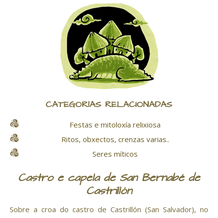
CATEGORÍAS RELACIONADAS
Festas e mitoloxía relixiosa
Ritos, obxectos, crenzas varias..
Seres míticos
Castro e capela de San Bernabé de
Castrillón
Sobre a croa do castro de Castrillón (San Salvador), no