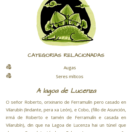
CATEGORÍAS RELACIONADAS
Augas
Seres míticos
A lagoa de Lucenza
O señor Roberto, orixinario de Ferramulín pero casado en
Vilarubín (lindante, pera xa León), e Cobo, (fillo de Asunción,
irmá de Roberto e tamén de Ferramulín e casada en
Vilarubín), din que na Lagoa de Lucenza hai un túnel que