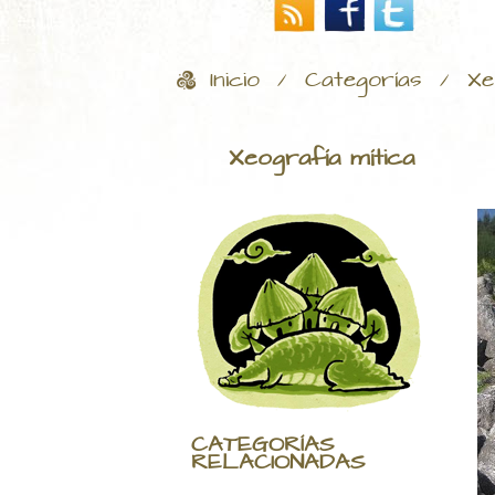
Inicio
Categorías
Xe
/
/
Xeografía mítica
CATEGORÍAS
RELACIONADAS