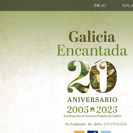
INICIO
GAL
Actualizado en data 27/07/2026