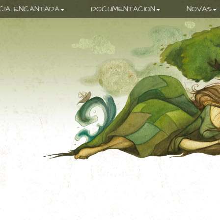
ICIA ENCANTADA
DOCUMENTACION
NOVAS