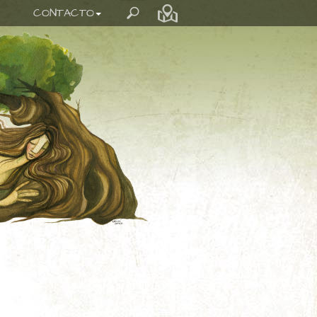
CONTACTO