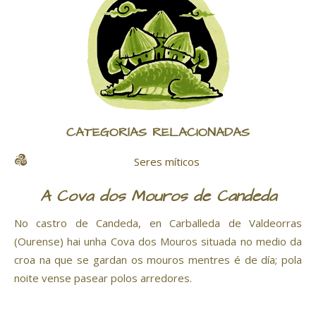
CATEGORÍAS RELACIONADAS
Seres míticos
A Cova dos Mouros de Candeda
No castro de Candeda, en Carballeda de Valdeorras
(Ourense) hai unha Cova dos Mouros situada no medio da
croa na que se gardan os mouros mentres é de día; pola
noite vense pasear polos arredores.