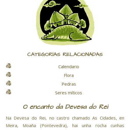
CATEGORÍAS RELACIONADAS
Calendario
Flora
Pedras
Seres míticos
O encanto da Devesa do Rei
Na Devesa do Rei, no castro chamado As Cidades, en
Meira, Moaña (Pontevedra), hai unha rocha cunhas