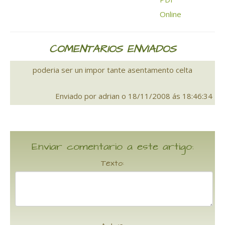
COMENTARIOS ENVIADOS
poderia ser un impor tante asentamento celta
Enviado por adrian o 18/11/2008 ás 18:46:34
Enviar comentario a este artigo:
Texto: