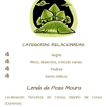
CATEGORÍAS RELACIONADAS
Augas
Ritos, obxectos, crenzas varias..
Pedras
Seres míticos
Lenda da Poza Moura
Localización: Fervenza do Cenza, Vilariño de Conso
(Ourense)