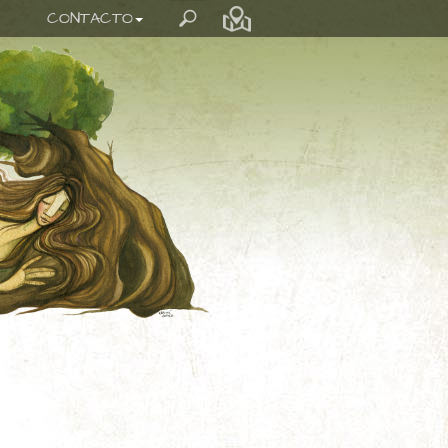
CONTACTO