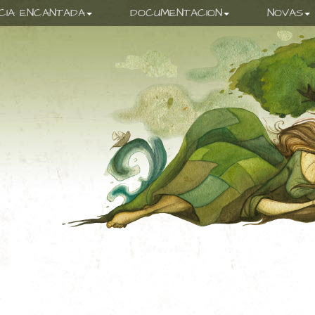
ICIA ENCANTADA
DOCUMENTACION
NOVAS