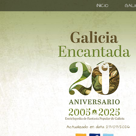
INICIO
GAL
Actualizado en data 27/07/2026