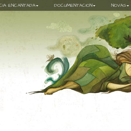
ICIA ENCANTADA
DOCUMENTACION
NOVAS