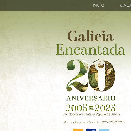
INICIO
GAL
Actualizado en data 27/07/2026