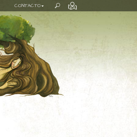
CONTACTO