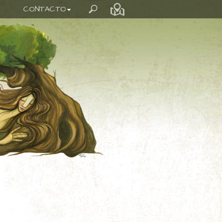
CONTACTO