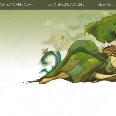
ICIA ENCANTADA
DOCUMENTACION
NOVAS