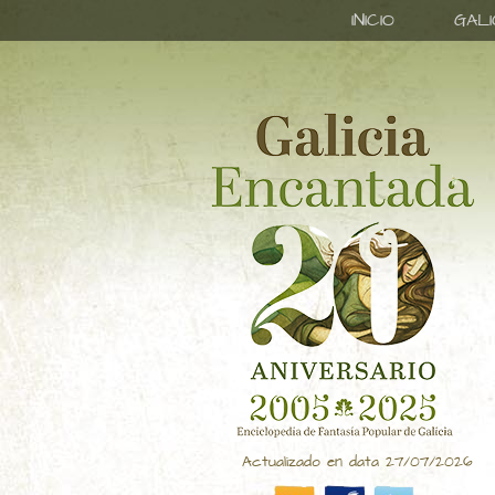
INICIO
GAL
Actualizado en data 27/07/2026