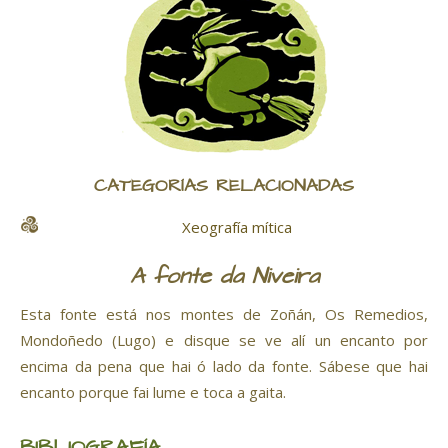
CATEGORÍAS RELACIONADAS
Xeografía mítica
A fonte da Niveira
Esta fonte está nos montes de
Zoñán
,
Os Remedios
,
Mondoñedo
(Lugo) e disque se ve alí un encanto por
encima da pena que hai ó lado da fonte. Sábese que hai
encanto porque fai lume e toca a gaita.