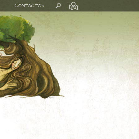
CONTACTO