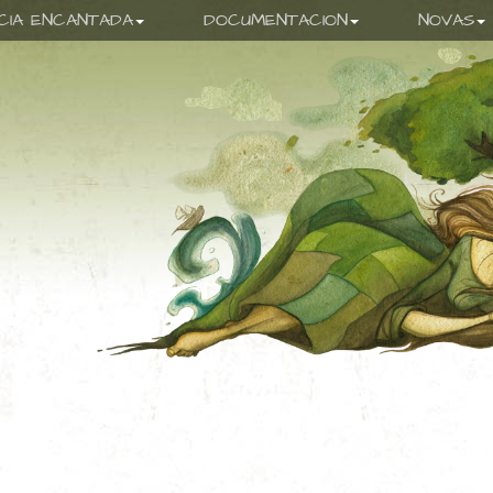
ICIA ENCANTADA
DOCUMENTACION
NOVAS