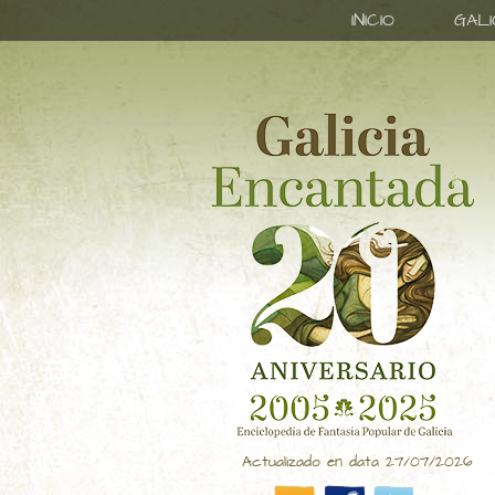
INICIO
GAL
Actualizado en data 27/07/2026