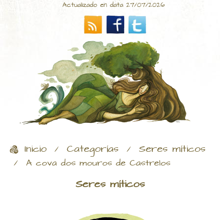
Actualizado en data 27/07/2026
Inicio
Categorías
Seres míticos
/
/
/
A cova dos mouros de Castrelos
Seres míticos