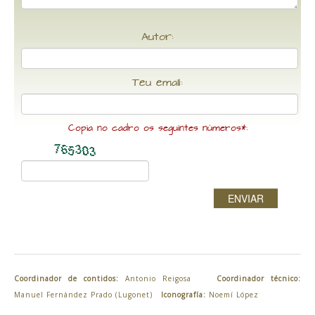
Autor:
Teu email:
Copia no cadro os seguintes números*:
ENVIAR
Coordinador de contidos:
Antonio Reigosa
Coordinador técnico:
Manuel Fernández Prado (Lugonet)
Iconografía:
Noemí López