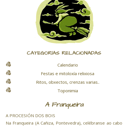
CATEGORÍAS RELACIONADAS
Calendario
Festas e mitoloxía relixiosa
Ritos, obxectos, crenzas varias..
Toponimia
A Franqueira
A PROCESIÓN DOS BOIS
Na Franqueira (A Cañiza, Pontevedra), celébranse ao cabo