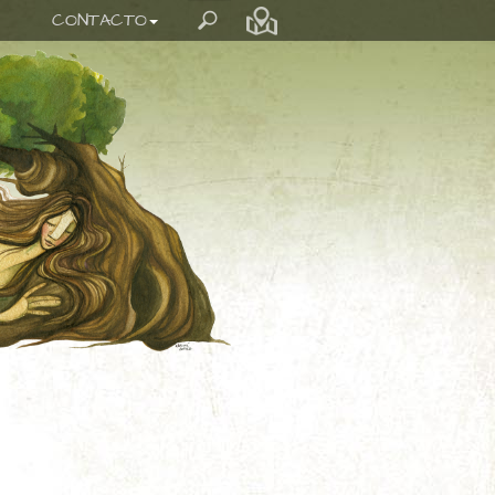
CONTACTO