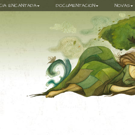
ICIA ENCANTADA
DOCUMENTACION
NOVAS