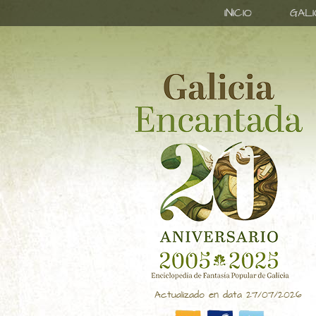
INICIO
GAL
Actualizado en data 27/07/2026