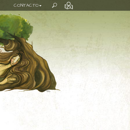
CONTACTO