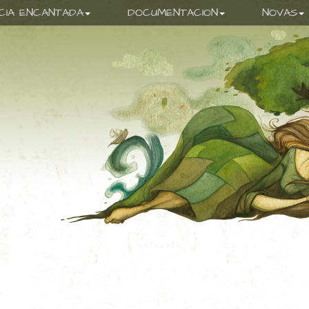
ICIA ENCANTADA
DOCUMENTACION
NOVAS