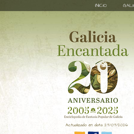
INICIO
GAL
Actualizado en data 27/07/2026