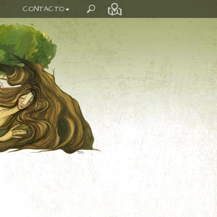
CONTACTO