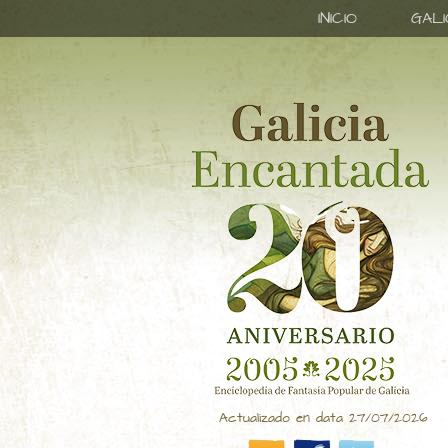
INICIO
GAL
Actualizado en data 27/07/2026