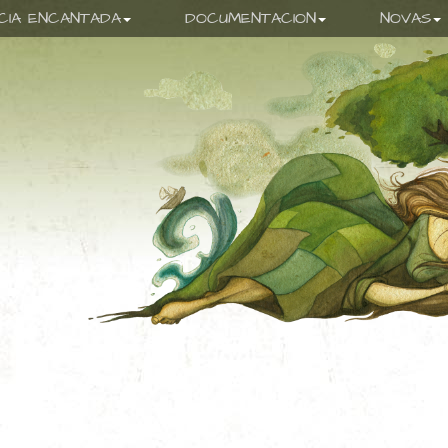
ICIA ENCANTADA
DOCUMENTACION
NOVAS