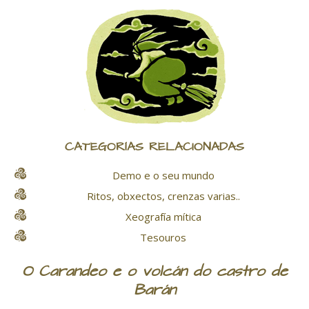
CATEGORÍAS RELACIONADAS
Demo e o seu mundo
Ritos, obxectos, crenzas varias..
Xeografía mítica
Tesouros
O Carandeo e o volcán do castro de
Barán