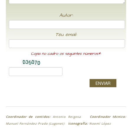
Autor:
Teu email:
Copia no cadro os seguintes números*:
ENVIAR
Coordinador de contidos:
Antonio Reigosa
Coordinador técnico:
Manuel Fernández Prado (Lugonet)
Iconografía:
Noemí López