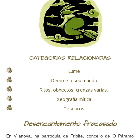
CATEGORÍAS RELACIONADAS
Lume
Demo e o seu mundo
Ritos, obxectos, crenzas varias..
Xeografía mítica
Tesouros
Desencantamento fracasado
En Vilanova, na parroquia de Friolfe, concello de O Páramo