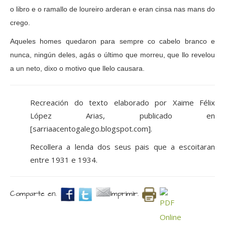
o libro e o ramallo de loureiro arderan e eran cinsa nas mans do
crego.
Aqueles homes quedaron para sempre co cabelo branco e
nunca, ningún deles, agás o último que morreu, que llo revelou
a un neto, dixo o motivo que llelo causara.
Recreación do texto elaborado por Xaime Félix
López Arias, publicado en
[sarriaacentogalego.blogspot.com].
Recollera a lenda dos seus pais que a escoitaran
entre 1931 e 1934.
Comparte en.
Imprimir.